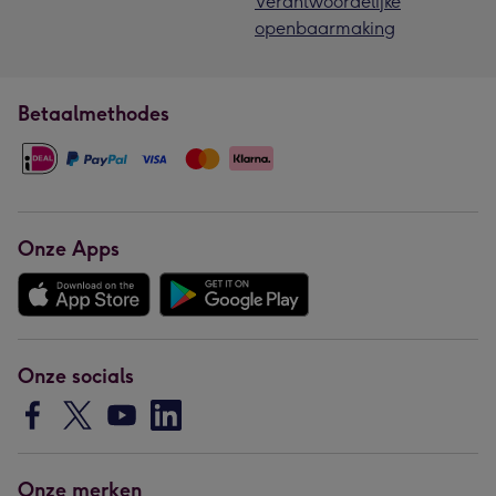
Verantwoordelijke
openbaarmaking
Betaalmethodes
Onze Apps
Onze socials
Onze merken