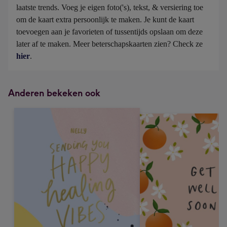
laatste trends. Voeg je eigen foto('s), tekst, & versiering toe 
om de kaart extra persoonlijk te maken. Je kunt de kaart 
toevoegen aan je favorieten of tussentijds opslaan om deze 
later af te maken. Meer beterschapskaarten zien? Check ze 
hier
.
Anderen bekeken ook