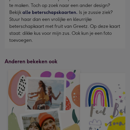
te maken. Toch op zoek naar een ander design?
Bekijk
alle beterschapskaarten.
Is je zussie ziek?
Stuur haar dan een vrolijke en kleurrijke
beterschapkaart met fruit van Greetz. Op deze kaart
staat: dikke kus voor mijn zus. Ook kun je een foto
toevoegen.
Anderen bekeken ook