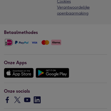
Cookies
Verantwoordelijke
openbaarmaking
Betaalmethodes
Onze Apps
Onze socials