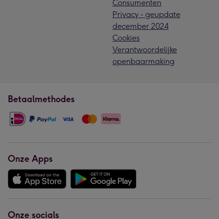
Consumenten
Privacy - geupdate
december 2024
Cookies
Verantwoordelijke
openbaarmaking
Betaalmethodes
Onze Apps
Onze socials