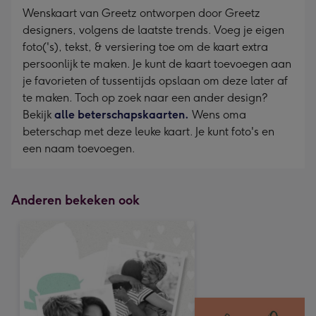
Wenskaart van Greetz ontworpen door Greetz
designers, volgens de laatste trends. Voeg je eigen
foto('s), tekst, & versiering toe om de kaart extra
persoonlijk te maken. Je kunt de kaart toevoegen aan
je favorieten of tussentijds opslaan om deze later af
te maken. Toch op zoek naar een ander design?
Bekijk
alle beterschapskaarten.
Wens oma
beterschap met deze leuke kaart. Je kunt foto's en
een naam toevoegen.
Anderen bekeken ook