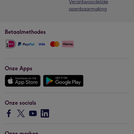
Verantwoordelijke
openbaarmaking
Betaalmethodes
Onze Apps
Onze socials
Onze merken