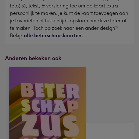
foto('s), tekst, & versiering toe om de kaart extra
persoonlijk te maken. Je kunt de kaart toevoegen aan
je favorieten of tussentijds opslaan om deze later af
te maken. Toch op zoek naar een ander design?
Bekijk
alle beterschapskaarten.
Anderen bekeken ook