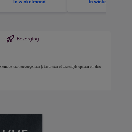
In winkelmand
In winkelmand
Bezorging
 kunt de kaart toevoegen aan je favorieten of tussentijds opslaan om deze 