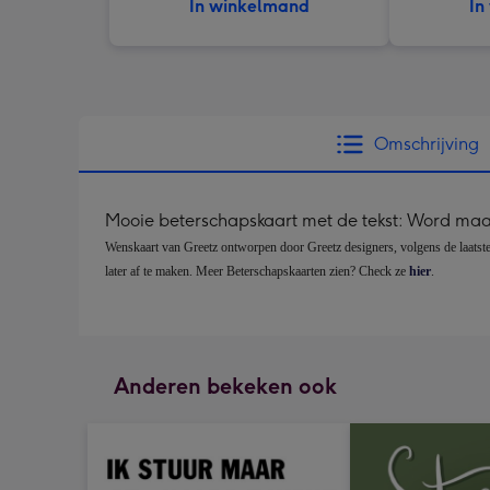
In winkelmand
In
Omschrijving
Mooie beterschapskaart met de tekst: Word maar
Wenskaart van Greetz ontworpen door Greetz designers, volgens de laatste tr
later af te maken. Meer Beterschapskaarten zien? Check ze 
hier
.
Anderen bekeken ook