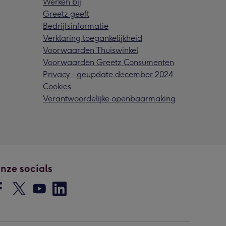
Werken bij
Greetz geeft
Bedrijfsinformatie
Verklaring toegankelijkheid
Voorwaarden Thuiswinkel
Voorwaarden Greetz Consumenten
Privacy - geupdate december 2024
Cookies
Verantwoordelijke openbaarmaking
nze socials