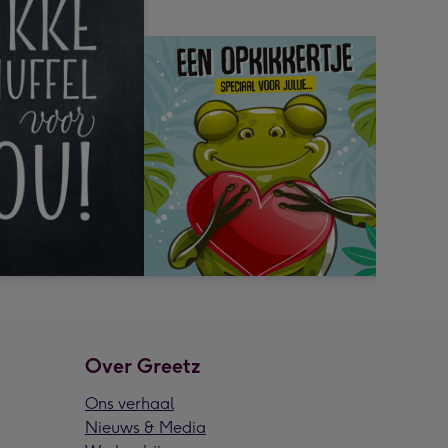
Over Greetz
Ons verhaal
Nieuws & Media