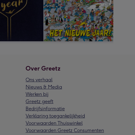
Over Greetz
Ons verhaal
Nieuws & Media
Werken bij
Greetz geeft
Bedrijfsinformatie
Verklaring toegankelijkheid
Voorwaarden Thuiswinkel
Voorwaarden Greetz Consumenten