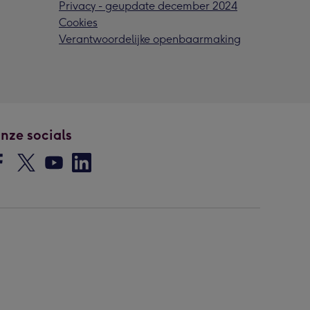
Privacy - geupdate december 2024
Cookies
Verantwoordelijke openbaarmaking
nze socials