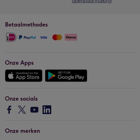
openbaarmaking
Betaalmethodes
Onze Apps
Onze socials
Onze merken