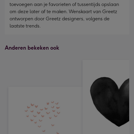
toevoegen aan je favorieten of tussentijds opslaan
om deze later af te maken. Wenskaart van Greetz
ontworpen door Greetz designers, volgens de
laatste trends.
Anderen bekeken ook