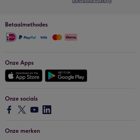
openbaarmaking
Betaalmethodes
Onze Apps
Onze socials
Onze merken