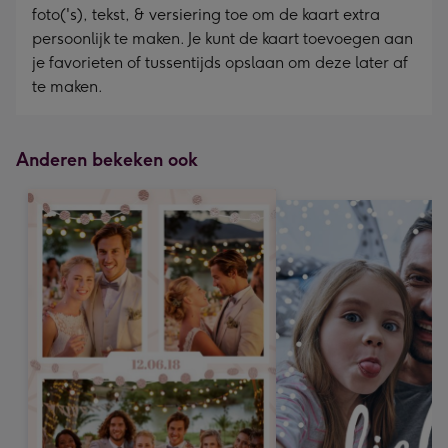
foto('s), tekst, & versiering toe om de kaart extra
persoonlijk te maken. Je kunt de kaart toevoegen aan
je favorieten of tussentijds opslaan om deze later af
te maken.
Anderen bekeken ook