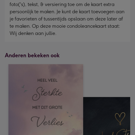
foto('s), tekst, & versiering toe om de kaart extra
persoonlijk te maken. Je kunt de kaart toevoegen aan
je favorieten of tussentijds opslaan om deze later af
te maken. Op deze mooie condoleancekaart staat:
Wij denken aan jullie.
Anderen bekeken ook