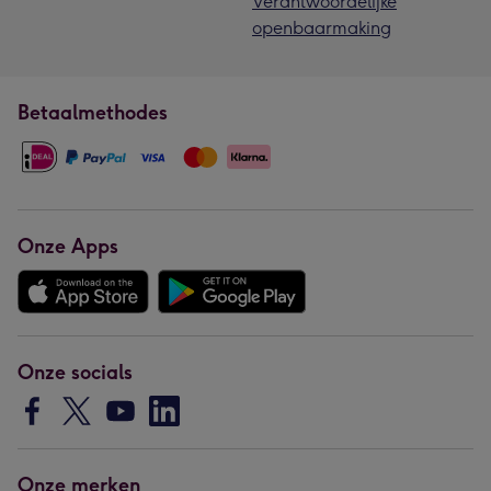
Verantwoordelijke
openbaarmaking
Betaalmethodes
Onze Apps
Onze socials
Onze merken