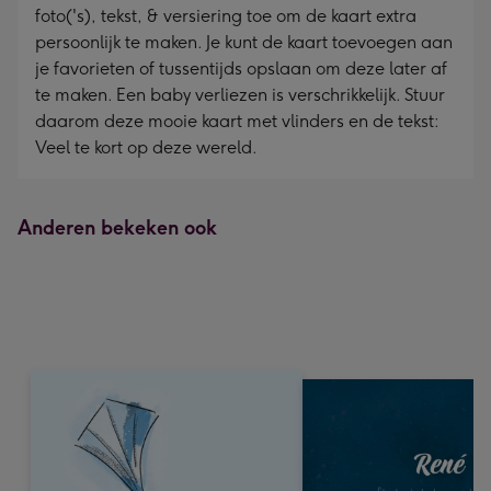
foto('s), tekst, & versiering toe om de kaart extra
persoonlijk te maken. Je kunt de kaart toevoegen aan
je favorieten of tussentijds opslaan om deze later af
te maken. Een baby verliezen is verschrikkelijk. Stuur
daarom deze mooie kaart met vlinders en de tekst:
Veel te kort op deze wereld.
Anderen bekeken ook