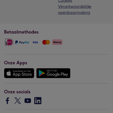
Cookies
Verantwoordelijke
openbaarmaking
Betaalmethodes
Onze Apps
Onze socials