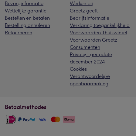
Bezorginformatie
Werken bij
Wettelijke garantie
Greetz geeft
Bestellen en betalen
Bedrijfsinformatie
Bestelling annuleren
Verklaring toegankelijkheid
Retourneren
Voorwaarden Thuiswinkel
Voorwaarden Greetz
Consumenten
Privacy - geupdate
december 2024
Cookies
Verantwoordelijke
openbaarmaking
Betaalmethodes