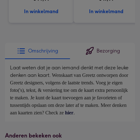
In winkelmand
In winkelmand
Omschrijving
Bezorging
Laat weten dat je aan iemand denkt met deze leuke
denken aan kaart.
Wenskaart van Greetz ontworpen door 
Greetz designers, volgens de laatste trends. Voeg je eigen 
foto('s), tekst, & versiering toe om de kaart extra persoonlijk 
te maken. Je kunt de kaart toevoegen aan je favorieten of 
tussentijds opslaan om deze later af te maken. Meer denken 
aan kaarten zien? Check ze 
hier
.
Anderen bekeken ook