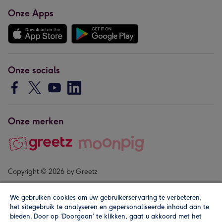
Onze Apps
Onze socials
Onze merken
Copyright © 2026 by Greetz
We gebruiken cookies om uw gebruikerservaring te verbeteren,
het sitegebruik te analyseren en gepersonaliseerde inhoud aan te
bieden. Door op ‘Doorgaan’ te klikken, gaat u akkoord met het