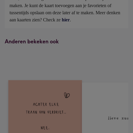
maken. Je kunt de kaart toevoegen aan je favorieten of 
tussentijds opslaan om deze later af te maken. Meer denken 
aan kaarten zien? Check ze 
hier
.
Anderen bekeken ook