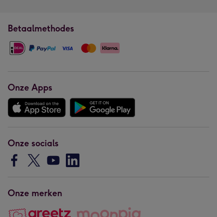
Betaalmethodes
Onze Apps
Onze socials
Onze merken