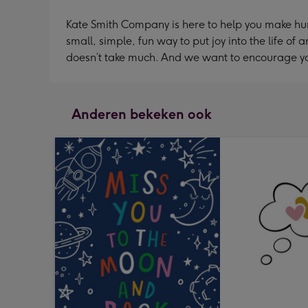
Kate Smith Company is here to help you make hum
small, simple, fun way to put joy into the life 
doesn’t take much. And we want to encourage you
Anderen bekeken ook