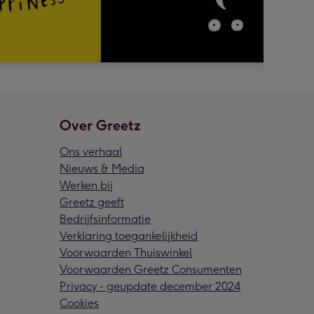
Over Greetz
Ons verhaal
Nieuws & Media
Werken bij
Greetz geeft
Bedrijfsinformatie
Verklaring toegankelijkheid
Voorwaarden Thuiswinkel
Voorwaarden Greetz Consumenten
Privacy - geupdate december 2024
Cookies