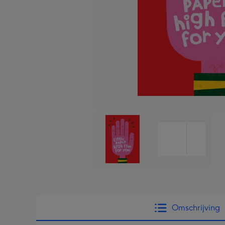
Omschrijving