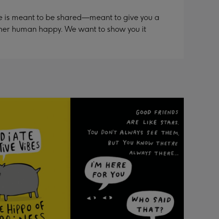
ate is meant to be shared—meant to give you a
nother human happy. We want to show you it