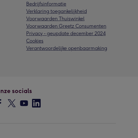
Bedrijfsinformatie
Verklaring toegankelijkheid
Voorwaarden Thuiswinkel
Voorwaarden Greetz Consumenten
Privacy - geupdate december 2024
Cookies
Verantwoordelijke openbaarmaking
nze socials