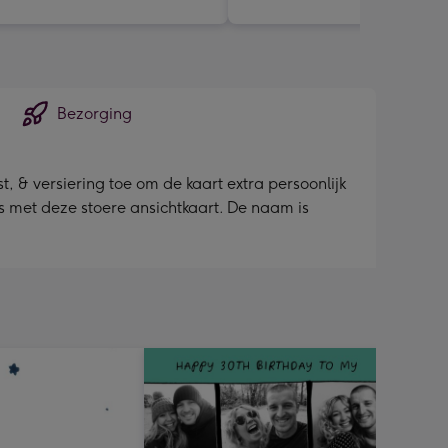
Bezorging
, & versiering toe om de kaart extra persoonlijk
as met deze stoere ansichtkaart. De naam is