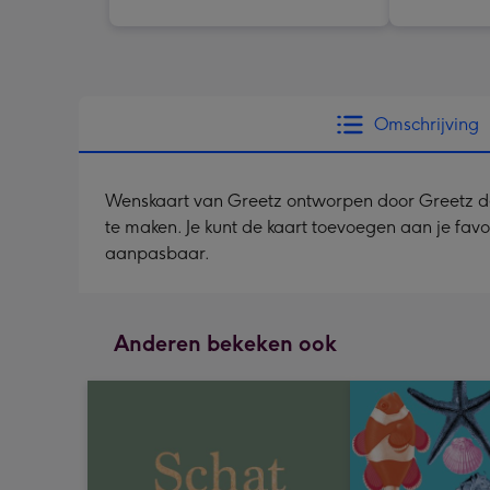
Omschrijving
Wenskaart van Greetz ontworpen door Greetz desig
te maken. Je kunt de kaart toevoegen aan je favo
aanpasbaar.
Anderen bekeken ook