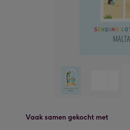
Vaak samen gekocht met