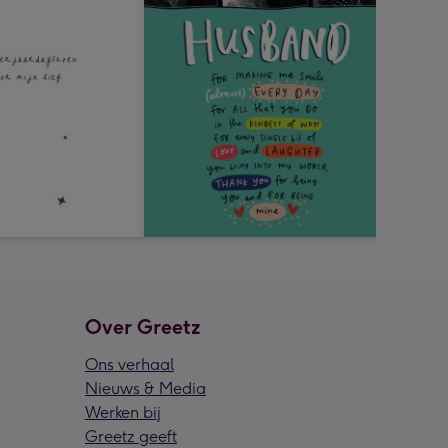
Over Greetz
Ons verhaal
Nieuws & Media
Werken bij
Greetz geeft