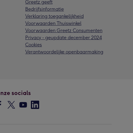
Greetz geeft
Bedrijfsinformatie
Verklaring toegankelijkheid
Voorwaarden Thuiswinkel
Voorwaarden Greetz Consumenten
Privacy - geupdate december 2024
Cookies
Verantwoordelijke openbaarmaking
nze socials