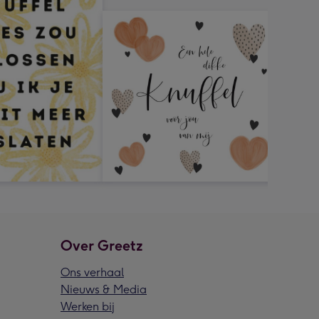
Over Greetz
Ons verhaal
Nieuws & Media
Werken bij