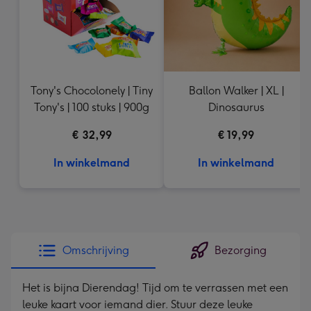
Tony's Chocolonely | Tiny
Ballon Walker | XL |
Tony's | 100 stuks | 900g
Dinosaurus
€ 32,99
€ 19,99
In winkelmand
In winkelmand
Omschrijving
Bezorging
Het is bijna Dierendag! Tijd om te verrassen met een
leuke kaart voor iemand dier. Stuur deze leuke