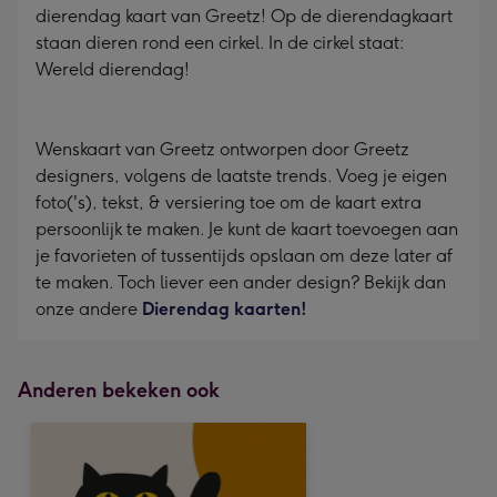
dierendag kaart van Greetz! Op de dierendagkaart
staan dieren rond een cirkel. In de cirkel staat:
Wereld dierendag!
Wenskaart van Greetz ontworpen door Greetz
designers, volgens de laatste trends. Voeg je eigen
foto('s), tekst, & versiering toe om de kaart extra
persoonlijk te maken. Je kunt de kaart toevoegen aan
je favorieten of tussentijds opslaan om deze later af
te maken. Toch liever een ander design? Bekijk dan
onze andere
Dierendag kaarten!
Anderen bekeken ook