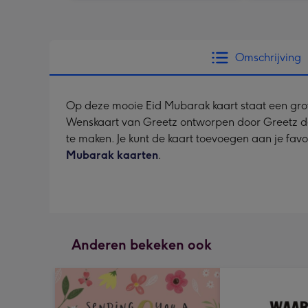
Omschrijving
Op deze mooie Eid Mubarak kaart staat een grot
Wenskaart van Greetz ontworpen door Greetz desig
te maken. Je kunt de kaart toevoegen aan je favo
Mubarak kaarten
.
Anderen bekeken ook