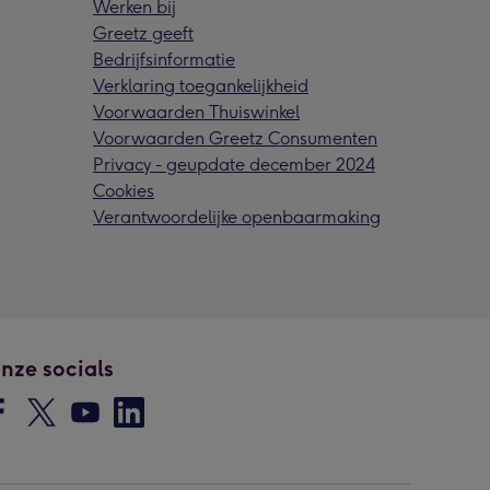
Werken bij
Greetz geeft
Bedrijfsinformatie
Verklaring toegankelijkheid
Voorwaarden Thuiswinkel
Voorwaarden Greetz Consumenten
Privacy - geupdate december 2024
Cookies
Verantwoordelijke openbaarmaking
nze socials