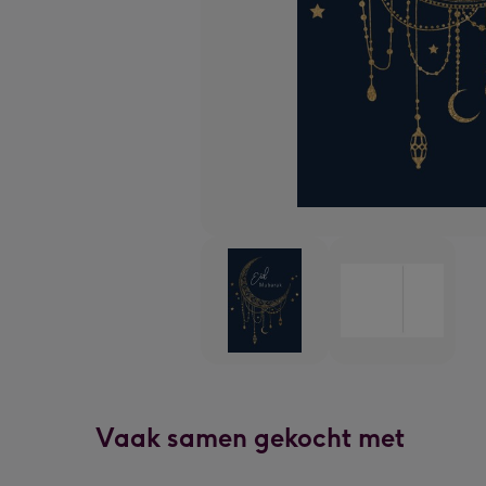
Vaak samen gekocht met