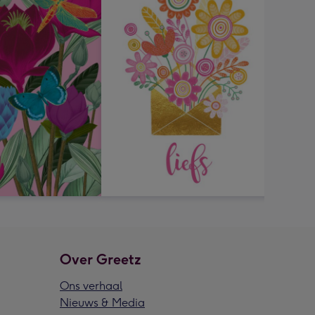
Over Greetz
Ons verhaal
Nieuws & Media