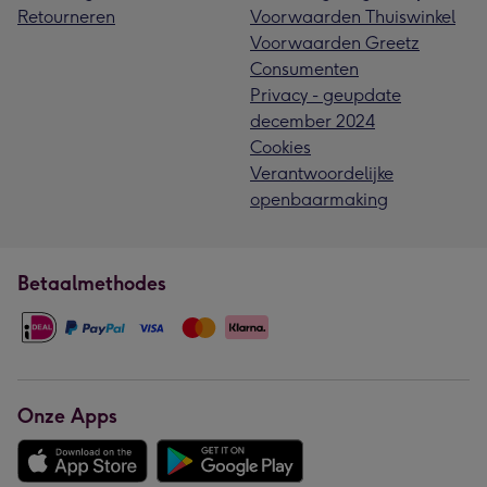
Retourneren
Voorwaarden Thuiswinkel
Voorwaarden Greetz
Consumenten
Privacy - geupdate
december 2024
Cookies
Verantwoordelijke
openbaarmaking
Betaalmethodes
Onze Apps