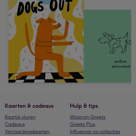
Kaarten & cadeaus
Hulp & tips
Kaartje sturen
Waarom Greetz
Cadeaus
Greetz Plus
Verjaardagskaarten
Influencer co-collecties