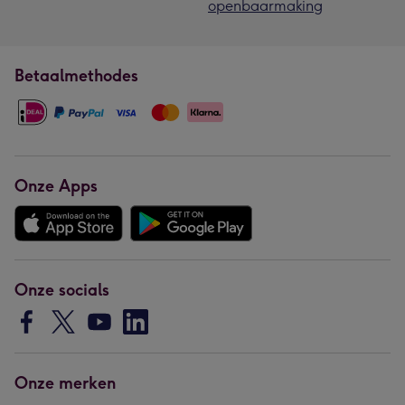
openbaarmaking
Betaalmethodes
Onze Apps
Onze socials
Onze merken