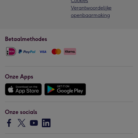
Cookies
Verantwoordelijke
openbaarmaking
Betaalmethodes
Onze Apps
Onze socials