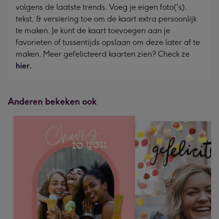
volgens de laatste trends. Voeg je eigen foto('s),
tekst, & versiering toe om de kaart extra persoonlijk
te maken. Je kunt de kaart toevoegen aan je
favorieten of tussentijds opslaan om deze later af te
maken. Meer gefelicteerd kaarten zien? Check ze
hier.
Anderen bekeken ook