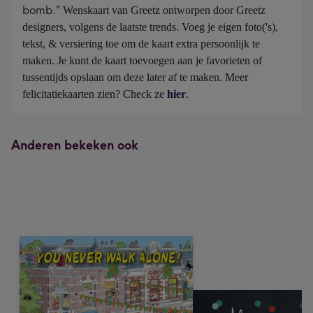
bomb."
Wenskaart van Greetz ontworpen door Greetz 
designers, volgens de laatste trends. Voeg je eigen foto('s), 
tekst, & versiering toe om de kaart extra persoonlijk te 
maken. Je kunt de kaart toevoegen aan je favorieten of 
tussentijds opslaan om deze later af te maken. Meer 
felicitatiekaarten zien? Check ze 
hier
.
Anderen bekeken ook