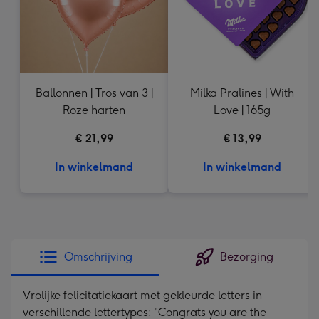
Ballonnen | Tros van 3 |
Milka Pralines | With
Roze harten
Love | 165g
€ 21,99
€ 13,99
In winkelmand
In winkelmand
Omschrijving
Bezorging
Vrolijke felicitatiekaart met gekleurde letters in
verschillende lettertypes: "Congrats you are the