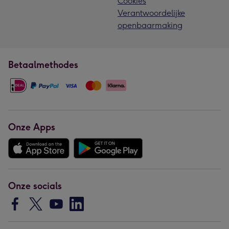
Cookies
Verantwoordelijke
openbaarmaking
Betaalmethodes
Onze Apps
Onze socials