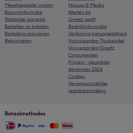
Meestgestelde vragen
Nieuws & Media
Bezorginformatie
Werken bij
Wettelijke garantie
Greetz geeft
Bestellen en betalen
Bedrijfsinformatie
Bestelling annuleren
Verklaring toegankelijkheid
Retourneren
Voorwaarden Thuiswinkel
Voorwaarden Greetz
Consumenten
Privacy - geupdate
december 2024
Cookies
Verantwoordelijke
openbaarmaking
Betaalmethodes