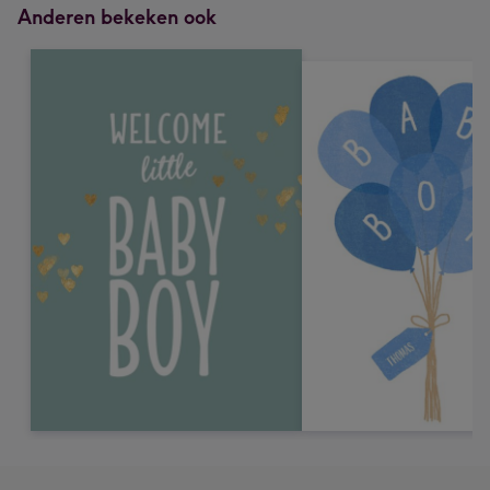
Anderen bekeken ook