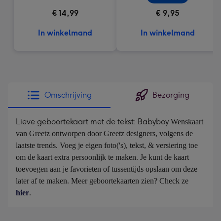
€ 14,99
€ 9,95
In winkelmand
In winkelmand
Omschrijving
Bezorging
Lieve geboortekaart met de tekst: Babyboy
Wenskaart 
van Greetz ontworpen door Greetz designers, volgens de 
laatste trends. Voeg je eigen foto('s), tekst, & versiering toe 
om de kaart extra persoonlijk te maken. Je kunt de kaart 
toevoegen aan je favorieten of tussentijds opslaan om deze 
later af te maken. Meer geboortekaarten zien? Check ze 
hier
.