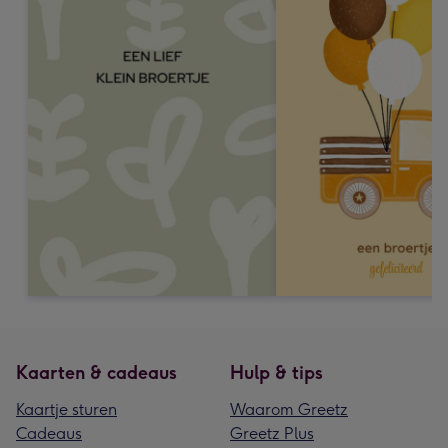
Kaarten & cadeaus
Hulp & tips
Kaartje sturen
Waarom Greetz
Cadeaus
Greetz Plus