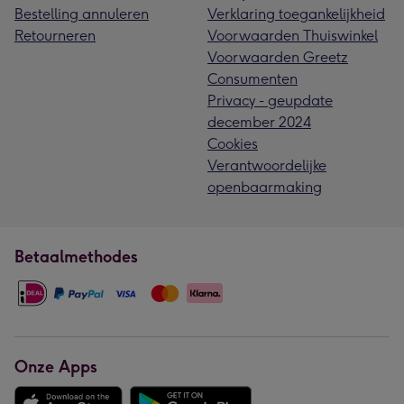
Bestelling annuleren
Verklaring toegankelijkheid
Retourneren
Voorwaarden Thuiswinkel
Voorwaarden Greetz
Consumenten
Privacy - geupdate
december 2024
Cookies
Verantwoordelijke
openbaarmaking
Betaalmethodes
Onze Apps