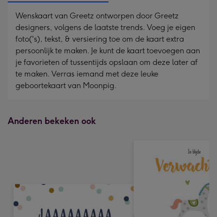
Wenskaart van Greetz ontworpen door Greetz
designers, volgens de laatste trends. Voeg je eigen
foto('s), tekst, & versiering toe om de kaart extra
persoonlijk te maken. Je kunt de kaart toevoegen aan
je favorieten of tussentijds opslaan om deze later af
te maken. Verras iemand met deze leuke
geboortekaart van Moonpig.
Anderen bekeken ook