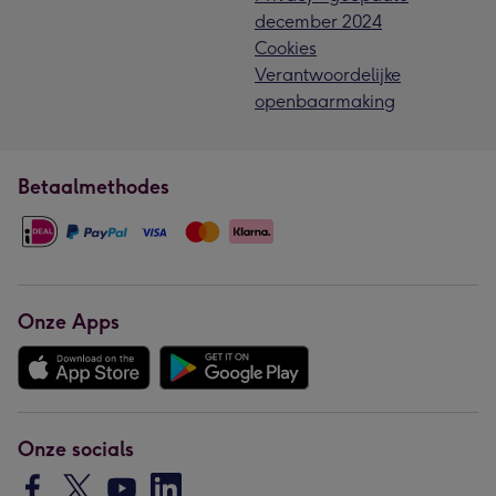
december 2024
Cookies
Verantwoordelijke
openbaarmaking
Betaalmethodes
Onze Apps
Onze socials