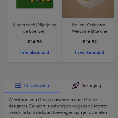
Kinderboek | Nijntje op
Ballon | Ooievaar |
de boerderij
Welcome little one
€ 14,95
€ 14,99
In winkelmand
In winkelmand
Omschrijving
Bezorging
Wenskaart van Greetz ontworpen door Greetz
designers. De kaart is ontworpen volgens de laatste
trends. Je kunt de kaart toevoegen aan je favorieten