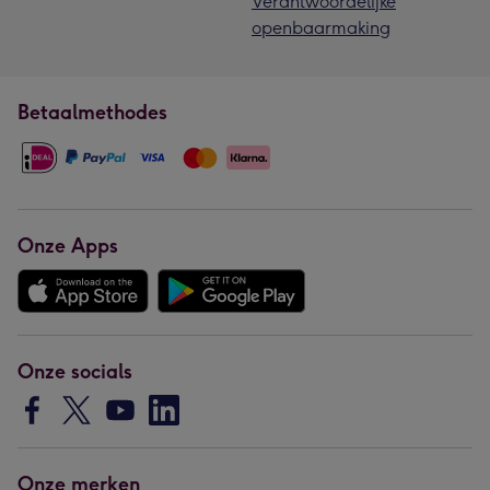
Verantwoordelijke
openbaarmaking
Betaalmethodes
Onze Apps
Onze socials
Onze merken