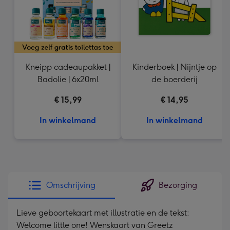
Kneipp cadeaupakket |
Kinderboek | Nijntje op
Badolie | 6x20ml
de boerderij
€ 15,99
€ 14,95
In winkelmand
In winkelmand
Omschrijving
Bezorging
Lieve geboortekaart met illustratie en de tekst:
Welcome little one! Wenskaart van Greetz