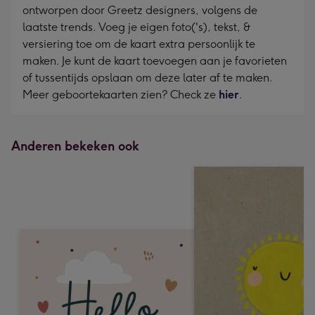
ontworpen door Greetz designers, volgens de
laatste trends. Voeg je eigen foto('s), tekst, &
versiering toe om de kaart extra persoonlijk te
maken. Je kunt de kaart toevoegen aan je favorieten
of tussentijds opslaan om deze later af te maken.
Meer geboortekaarten zien? Check ze
hier
.
Anderen bekeken ook