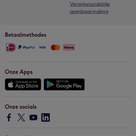
Verantwoordelijke
openbaarmaking
Betaalmethodes
Onze Apps
Onze socials