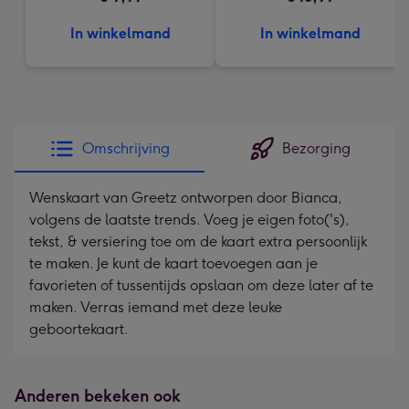
In winkelmand
In winkelmand
Omschrijving
Bezorging
Wenskaart van Greetz ontworpen door Bianca,
volgens de laatste trends. Voeg je eigen foto('s),
tekst, & versiering toe om de kaart extra persoonlijk
te maken. Je kunt de kaart toevoegen aan je
favorieten of tussentijds opslaan om deze later af te
maken. Verras iemand met deze leuke
geboortekaart.
Anderen bekeken ook