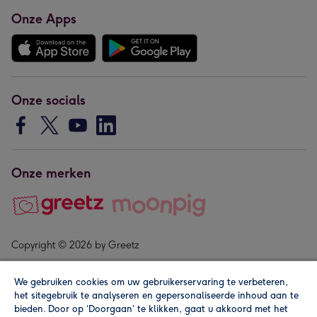
Onze Apps
Onze socials
Onze merken
Copyright © 2026 by Greetz
We gebruiken cookies om uw gebruikerservaring te verbeteren,
het sitegebruik te analyseren en gepersonaliseerde inhoud aan te
bieden. Door op ‘Doorgaan’ te klikken, gaat u akkoord met het