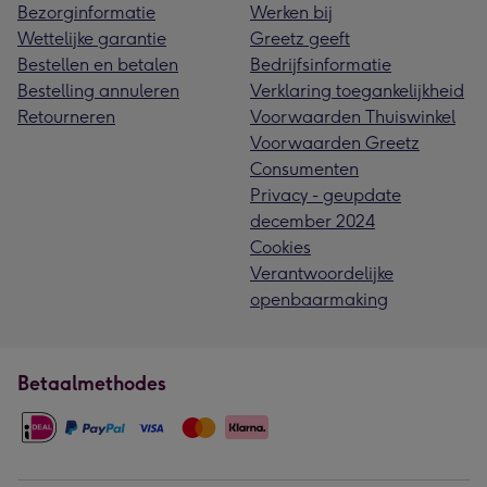
Bezorginformatie
Werken bij
Wettelijke garantie
Greetz geeft
Bestellen en betalen
Bedrijfsinformatie
Bestelling annuleren
Verklaring toegankelijkheid
Retourneren
Voorwaarden Thuiswinkel
Voorwaarden Greetz
Consumenten
Privacy - geupdate
december 2024
Cookies
Verantwoordelijke
openbaarmaking
Betaalmethodes