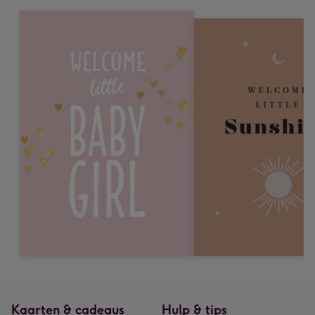
Kaarten & cadeaus
Hulp & tips