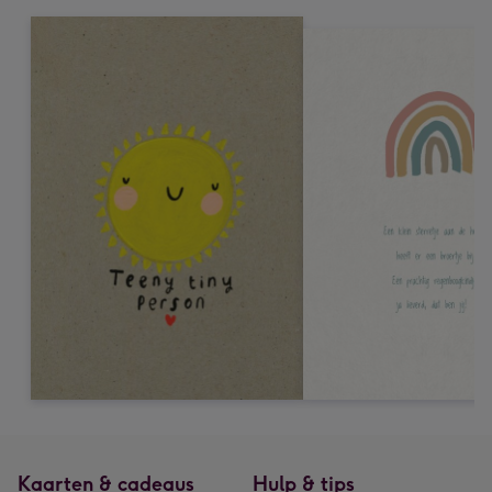
Kaarten & cadeaus
Hulp & tips