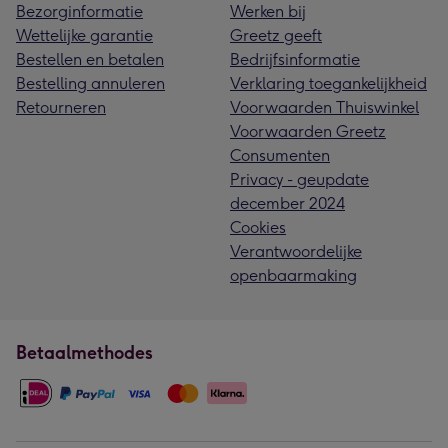
Bezorginformatie
Werken bij
Wettelijke garantie
Greetz geeft
Bestellen en betalen
Bedrijfsinformatie
Bestelling annuleren
Verklaring toegankelijkheid
Retourneren
Voorwaarden Thuiswinkel
Voorwaarden Greetz
Consumenten
Privacy - geupdate
december 2024
Cookies
Verantwoordelijke
openbaarmaking
Betaalmethodes