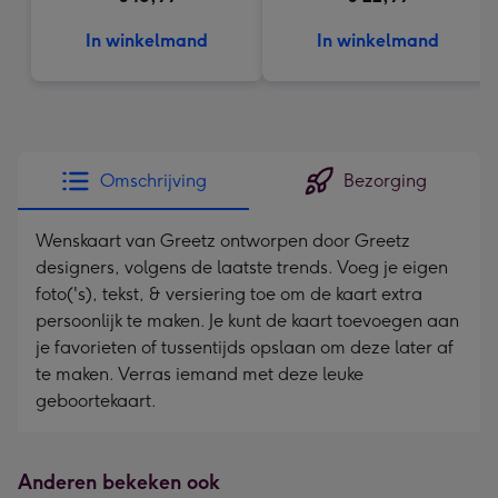
In winkelmand
In winkelmand
Omschrijving
Bezorging
Wenskaart van Greetz ontworpen door Greetz
designers, volgens de laatste trends. Voeg je eigen
foto('s), tekst, & versiering toe om de kaart extra
persoonlijk te maken. Je kunt de kaart toevoegen aan
je favorieten of tussentijds opslaan om deze later af
te maken. Verras iemand met deze leuke
geboortekaart.
Anderen bekeken ook