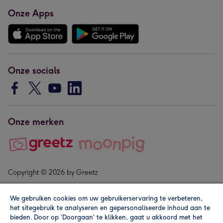
Onze Apps
Onze socials
Onze merken
Copyright © 2026 by Greetz
We gebruiken cookies om uw gebruikerservaring te verbeteren,
het sitegebruik te analyseren en gepersonaliseerde inhoud aan te
bieden. Door op ‘Doorgaan’ te klikken, gaat u akkoord met het