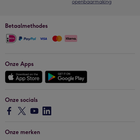
openbaarmaking
Betaalmethodes
Onze Apps
Onze socials
Onze merken