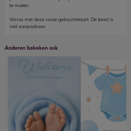
te maken.
Verras met deze coole geboortekaart. De kaart is
niet aanpasbaar.
Anderen bekeken ook