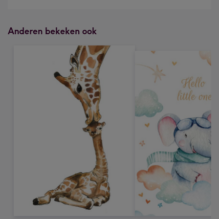
Anderen bekeken ook