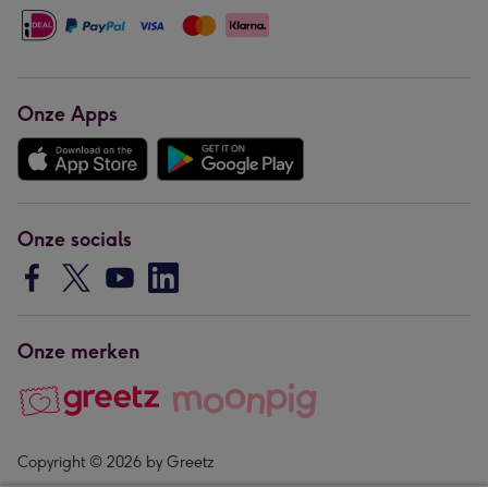
Onze Apps
Onze socials
Onze merken
Copyright © 2026 by Greetz