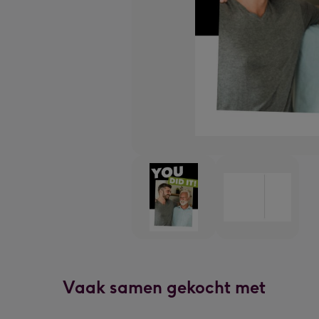
Vaak samen gekocht met