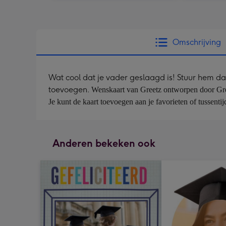
Omschrijving
Wat cool dat je vader geslaagd is! Stuur hem da
toevoegen.
Wenskaart van Greetz ontworpen door Greetz
Je kunt de kaart toevoegen aan je favorieten of tussent
Anderen bekeken ook