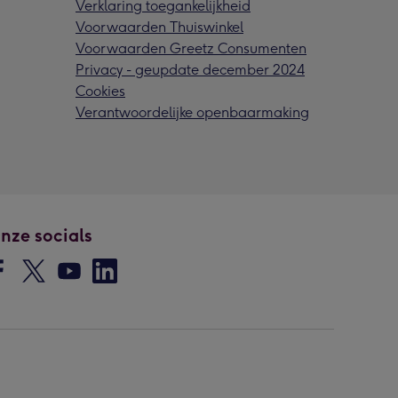
Verklaring toegankelijkheid
Voorwaarden Thuiswinkel
Voorwaarden Greetz Consumenten
Privacy - geupdate december 2024
Cookies
Verantwoordelijke openbaarmaking
nze socials