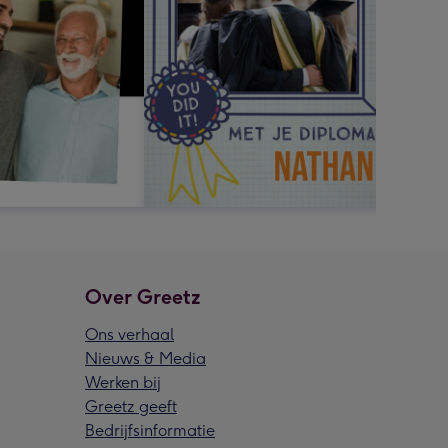
Over Greetz
Ons verhaal
Nieuws & Media
Werken bij
Greetz geeft
Bedrijfsinformatie