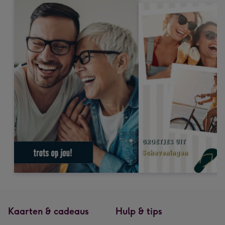
Kaarten & cadeaus
Hulp & tips