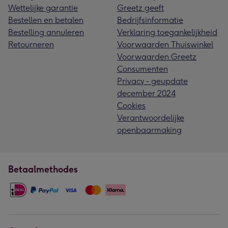
Wettelijke garantie
Greetz geeft
Bestellen en betalen
Bedrijfsinformatie
Bestelling annuleren
Verklaring toegankelijkheid
Retourneren
Voorwaarden Thuiswinkel
Voorwaarden Greetz
Consumenten
Privacy - geupdate
december 2024
Cookies
Verantwoordelijke
openbaarmaking
Betaalmethodes