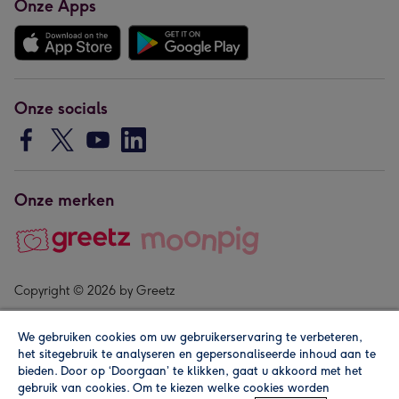
Onze Apps
Onze socials
Onze merken
Copyright © 2026 by Greetz
We gebruiken cookies om uw gebruikerservaring te verbeteren,
het sitegebruik te analyseren en gepersonaliseerde inhoud aan te
bieden. Door op ‘Doorgaan’ te klikken, gaat u akkoord met het
gebruik van cookies. Om te kiezen welke cookies worden