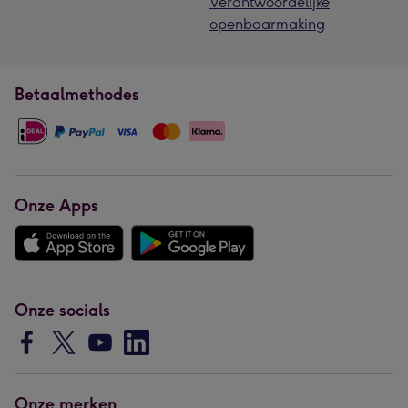
Verantwoordelijke
openbaarmaking
Betaalmethodes
Onze Apps
Onze socials
Onze merken