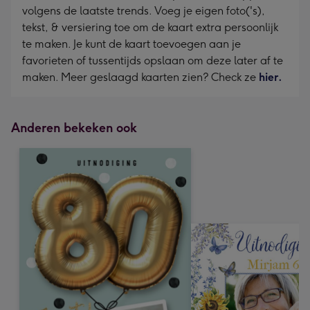
volgens de laatste trends. Voeg je eigen foto('s),
tekst, & versiering toe om de kaart extra persoonlijk
te maken. Je kunt de kaart toevoegen aan je
favorieten of tussentijds opslaan om deze later af te
maken. Meer geslaagd kaarten zien? Check ze
hier.
Anderen bekeken ook