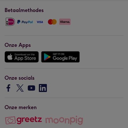
Betaalmethodes
Onze Apps
Onze socials
Onze merken