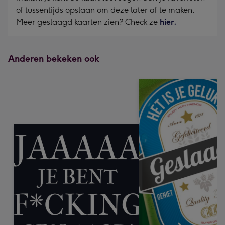
of tussentijds opslaan om deze later af te maken.
Meer geslaagd kaarten zien? Check ze
hier.
Anderen bekeken ook