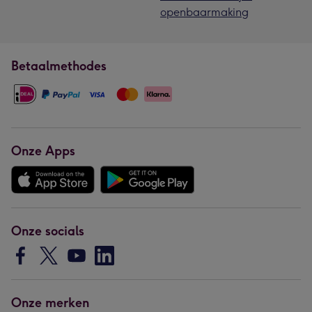
openbaarmaking
Betaalmethodes
Onze Apps
Onze socials
Onze merken