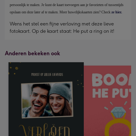
persoonlijk te maken. Je kunt de kaart toevoegen aan je favorieten of tussentijds
opslaan om deze later af te maken. Meer huwelijkskaarten zien? Check
ze hier.
Wens het stel een fijne verloving met deze lieve
fotokaart. Op de kaart staat: He put a ring on it!
Anderen bekeken ook