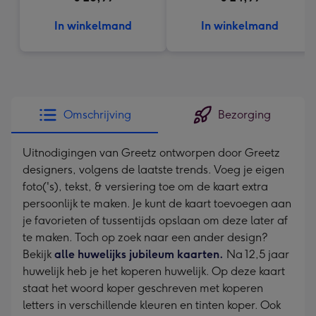
In winkelmand
In winkelmand
Omschrijving
Bezorging
Uitnodigingen van Greetz ontworpen door Greetz
designers, volgens de laatste trends. Voeg je eigen
foto('s), tekst, & versiering toe om de kaart extra
persoonlijk te maken. Je kunt de kaart toevoegen aan
je favorieten of tussentijds opslaan om deze later af
te maken. Toch op zoek naar een ander design?
Bekijk
alle huwelijks jubileum kaarten.
Na 12,5 jaar
huwelijk heb je het koperen huwelijk. Op deze kaart
staat het woord koper geschreven met koperen
letters in verschillende kleuren en tinten koper. Ook