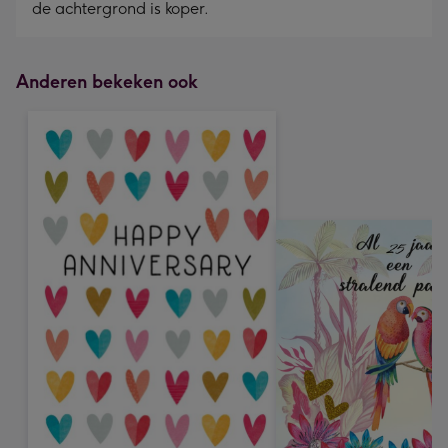
de achtergrond is koper.
Anderen bekeken ook