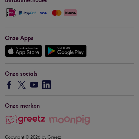
Betaalmethodes
Onze Apps
Onze socials
Onze merken
Copyright © 2026 by Greetz