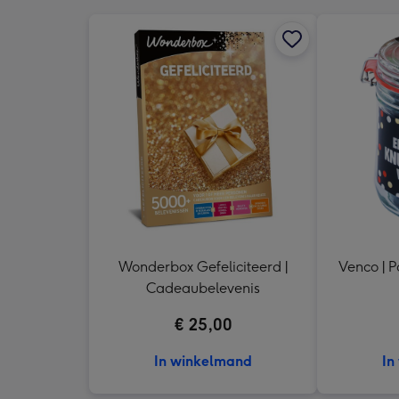
Wonderbox Gefeliciteerd |
Venco | P
Cadeaubelevenis
€ 25,00
In winkelmand
In