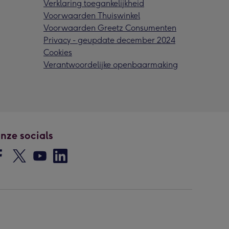
Verklaring toegankelijkheid
Voorwaarden Thuiswinkel
Voorwaarden Greetz Consumenten
Privacy - geupdate december 2024
Cookies
Verantwoordelijke openbaarmaking
nze socials