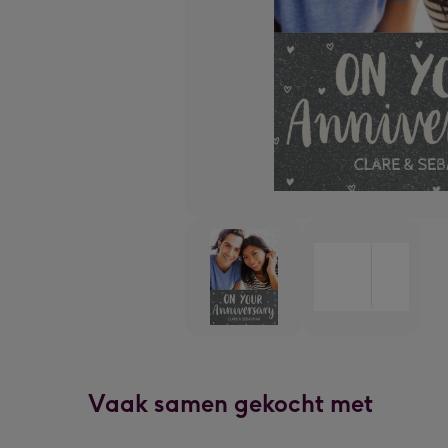
Vaak samen gekocht met