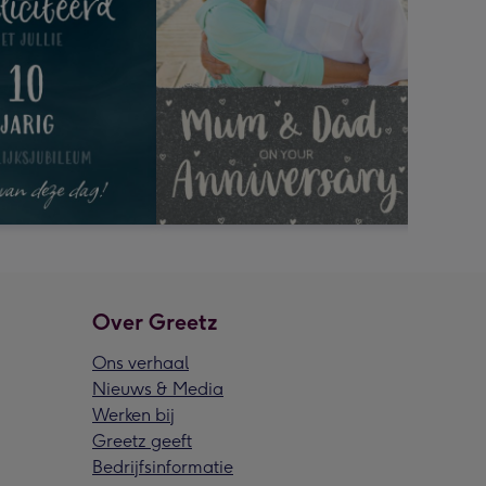
Over Greetz
Ons verhaal
Nieuws & Media
Werken bij
Greetz geeft
Bedrijfsinformatie