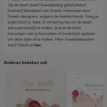
Op de kaart staat Huwelijksdag gefeliciteerd
[namen] Wenskaart van Greetz ontworpen door
Greetz designers, volgens de laatste trends. Voeg je
eigen foto('s), tekst, & versiering toe om de kaart
extra persoonlijk te maken. Je kunt de kaart
toevoegen aan je favorieten of tussentijds opslaan
om deze later af te maken. Meer huwelijkskaarten
zien? Check ze
hier
.
Anderen bekeken ook