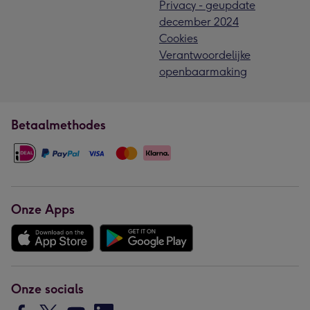
Privacy - geupdate
december 2024
Cookies
Verantwoordelijke
openbaarmaking
Betaalmethodes
Onze Apps
Onze socials