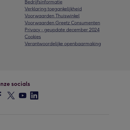
Bedrijfsinformatie
Verklaring toegankelijkheid
Voorwaarden Thuiswinkel
Voorwaarden Greetz Consumenten
Privacy - geupdate december 2024
Cookies
Verantwoordelijke openbaarmaking
nze socials