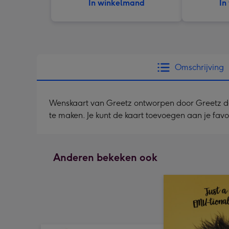
In winkelmand
In
Omschrijving
Wenskaart van Greetz ontworpen door Greetz desig
te maken. Je kunt de kaart toevoegen aan je favo
Anderen bekeken ook