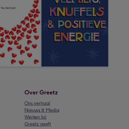
Over Greetz
Ons verhaal
Nieuws & Media
Werken bij
Greetz geeft