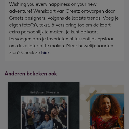
Wishing you every happiness on your new
adventure! Wenskaart van Greetz ontworpen door
Greetz designers, volgens de laatste trends. Voeg je
eigen foto('s), tekst, & versiering toe om de kaart
extra persoonlijk te maken. Je kunt de kaart
toevoegen aan je favorieten of tussentijds opslaan
om deze later af te maken. Meer huwelijkskaarten
zien? Check ze
hier
.
Anderen bekeken ook