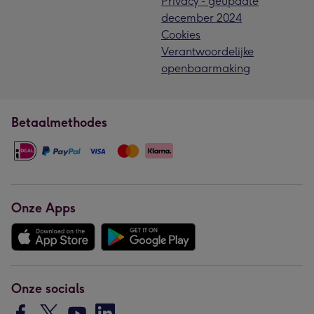
Privacy - geupdate
december 2024
Cookies
Verantwoordelijke
openbaarmaking
Betaalmethodes
Onze Apps
Onze socials