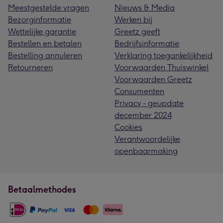
Meestgestelde vragen
Nieuws & Media
Bezorginformatie
Werken bij
Wettelijke garantie
Greetz geeft
Bestellen en betalen
Bedrijfsinformatie
Bestelling annuleren
Verklaring toegankelijkheid
Retourneren
Voorwaarden Thuiswinkel
Voorwaarden Greetz
Consumenten
Privacy - geupdate
december 2024
Cookies
Verantwoordelijke
openbaarmaking
Betaalmethodes