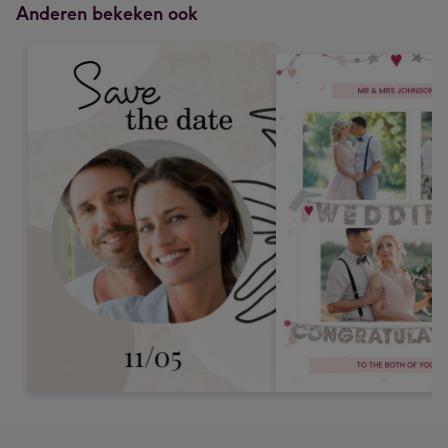
Anderen bekeken ook