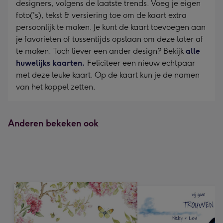
designers, volgens de laatste trends. Voeg je eigen
foto('s), tekst & versiering toe om de kaart extra
persoonlijk te maken. Je kunt de kaart toevoegen aan
je favorieten of tussentijds opslaan om deze later af
te maken. Toch liever een ander design? Bekijk
alle
huwelijks kaarten.
Feliciteer een nieuw echtpaar
met deze leuke kaart. Op de kaart kun je de namen
van het koppel zetten.
Anderen bekeken ook