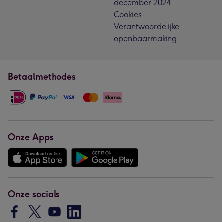
december 2024
Cookies
Verantwoordelijke
openbaarmaking
Betaalmethodes
Onze Apps
Onze socials