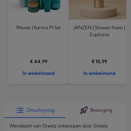
Rituals | Karma M Set
JANZEN | Shower foam |
Euphoria
€ 44,99
€ 10,99
In winkelmand
In winkelmand
Omschrijving
Bezorging
Wenskaart van Greetz ontworpen door Greetz