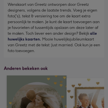
Wenskaart van Greetz ontworpen door Greetz
designers, volgens de laatste trends. Voeg je eigen
foto('s), tekst & versiering toe om de kaart extra
persoonlijk te maken. Je kunt de kaart toevoegen aan
je favorieten of tussentijds opslaan om deze later af
te maken. Toch liever een ander design? Bekijk
alle
huwelijks kaarten.
Mooie huwelijksjubileumkaart
van Greetz met de tekst: Just married. Ook kun je een
foto toevoegen.
Anderen bekeken ook