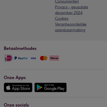
Consumenten
Privacy - geupdate
december 2024
Cookies
Verantwoordelijke
openbaarmaking
Betaalmethodes
Onze Apps
Onze socials