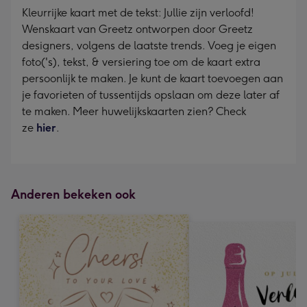
Kleurrijke kaart met de tekst: Jullie zijn verloofd!
Wenskaart van Greetz ontworpen door Greetz
designers, volgens de laatste trends. Voeg je eigen
foto('s), tekst, & versiering toe om de kaart extra
persoonlijk te maken. Je kunt de kaart toevoegen aan
je favorieten of tussentijds opslaan om deze later af
te maken. Meer huwelijkskaarten zien? Check
ze
hier
.
Anderen bekeken ook