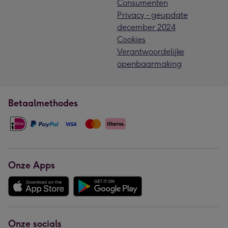
Consumenten
Privacy - geupdate
december 2024
Cookies
Verantwoordelijke
openbaarmaking
Betaalmethodes
Onze Apps
Onze socials