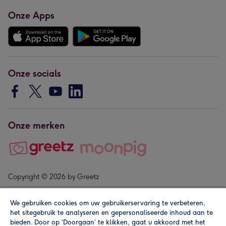
Onze Apps
Onze socials
Onze merken
Copyright © 2026 by Greetz
We gebruiken cookies om uw gebruikerservaring te verbeteren,
het sitegebruik te analyseren en gepersonaliseerde inhoud aan te
bieden. Door op ‘Doorgaan’ te klikken, gaat u akkoord met het