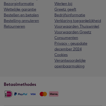
Bezorginformatie
Werken bij
Wettelijke garantie
Greetz geeft
Bestellen en betalen
Bedrijfsinformatie
Bestelling annuleren
Verklaring toegankelijkheid
Retourneren
Voorwaarden Thuiswinkel
Voorwaarden Greetz
Consumenten
Privacy - geupdate
december 2024
Cookies
Verantwoordelijke
openbaarmaking
Betaalmethodes