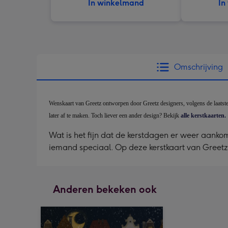
In winkelmand
In
Omschrijving
Wenskaart van Greetz ontworpen door Greetz designers, volgens de laatste tr
later af te maken. Toch liever een ander design? Bekijk
alle kerstkaarten.
Wat is het fijn dat de kerstdagen er weer aankom
iemand speciaal. Op deze kerstkaart van Greetz
Anderen bekeken ook