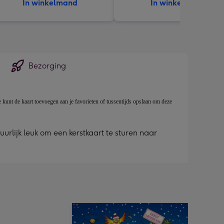
In winkelmand
In winkelmand
Bezorging
e kunt de kaart toevoegen aan je favorieten of tussentijds opslaan om deze
urlijk leuk om een kerstkaart te sturen naar