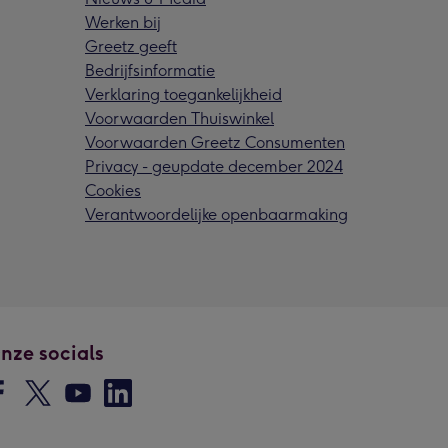
Werken bij
Greetz geeft
Bedrijfsinformatie
Verklaring toegankelijkheid
Voorwaarden Thuiswinkel
Voorwaarden Greetz Consumenten
Privacy - geupdate december 2024
Cookies
Verantwoordelijke openbaarmaking
nze socials