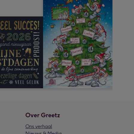
Over Greetz
Ons verhaal
Nieuws & Media