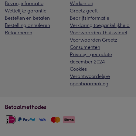
Bezorginformatie
Werken bij
Wettelijke garantie
Greetz geeft
Bestellen en betalen
Bedrijfsinformatie
Bestelling annuleren
Verklaring toegankelijkheid
Retourneren
Voorwaarden Thuiswinkel
Voorwaarden Greetz
Consumenten
Privacy - geupdate
december 2024
Cookies
Verantwoordelijke
openbaarmaking
Betaalmethodes