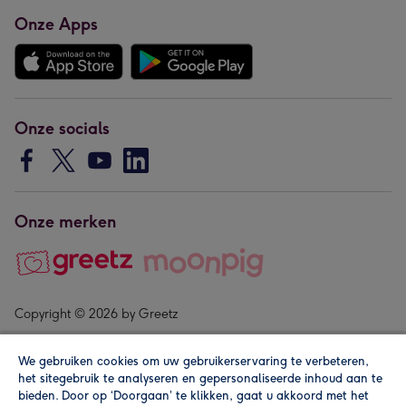
Onze Apps
Onze socials
Onze merken
Copyright © 2026 by Greetz
We gebruiken cookies om uw gebruikerservaring te verbeteren,
het sitegebruik te analyseren en gepersonaliseerde inhoud aan te
bieden. Door op ‘Doorgaan’ te klikken, gaat u akkoord met het