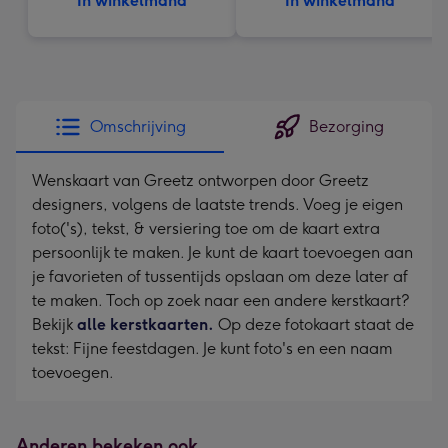
In winkelmand
In winkelmand
Omschrijving
Bezorging
Wenskaart van Greetz ontworpen door Greetz
designers, volgens de laatste trends. Voeg je eigen
foto('s), tekst, & versiering toe om de kaart extra
persoonlijk te maken. Je kunt de kaart toevoegen aan
je favorieten of tussentijds opslaan om deze later af
te maken. Toch op zoek naar een andere kerstkaart?
Bekijk
alle kerstkaarten.
Op deze fotokaart staat de
tekst: Fijne feestdagen. Je kunt foto's en een naam
toevoegen.
Anderen bekeken ook