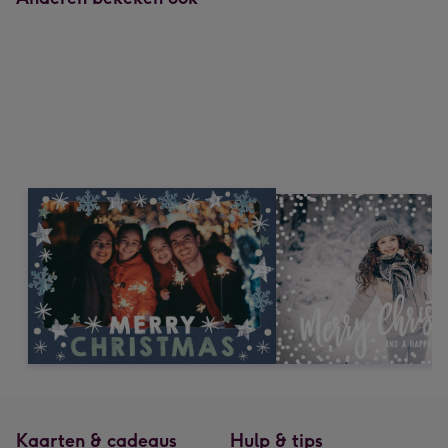
Kaarten & cadeaus
Hulp & tips