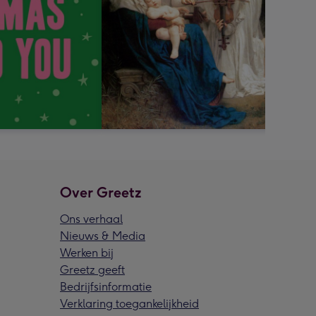
Over Greetz
Ons verhaal
Nieuws & Media
Werken bij
Greetz geeft
Bedrijfsinformatie
Verklaring toegankelijkheid