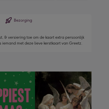
Bezorging
, & versiering toe om de kaart extra persoonlijk
as iemand met deze lieve kerstkaart van Greetz.