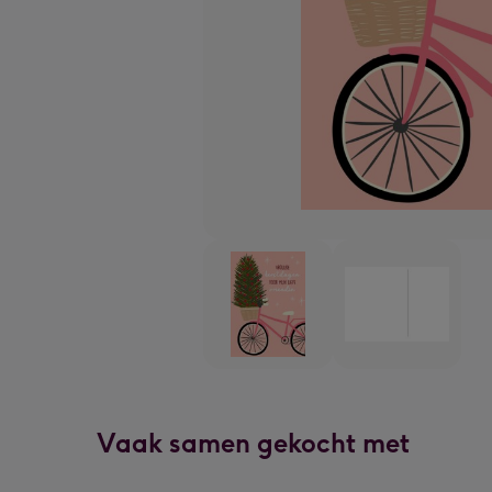
Vaak samen gekocht met