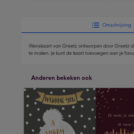
Omschrijving
Wenskaart van Greetz ontworpen door Greetz desig
te maken. Je kunt de kaart toevoegen aan je favo
Anderen bekeken ook