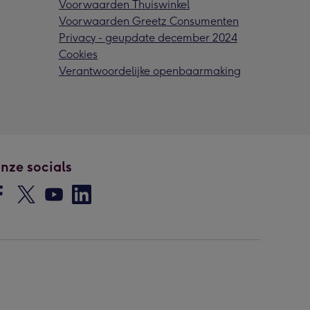
Voorwaarden Thuiswinkel
Voorwaarden Greetz Consumenten
Privacy - geupdate december 2024
Cookies
Verantwoordelijke openbaarmaking
nze socials