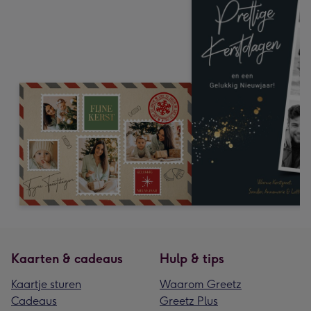
Kaarten & cadeaus
Hulp & tips
Kaartje sturen
Waarom Greetz
Cadeaus
Greetz Plus