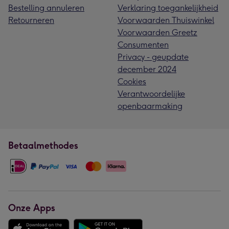
Bestelling annuleren
Verklaring toegankelijkheid
Retourneren
Voorwaarden Thuiswinkel
Voorwaarden Greetz
Consumenten
Privacy - geupdate
december 2024
Cookies
Verantwoordelijke
openbaarmaking
Betaalmethodes
Onze Apps