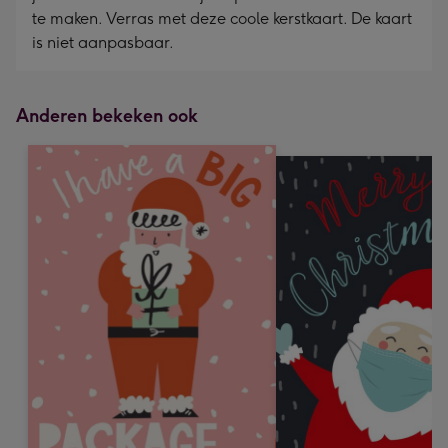
te maken. Verras met deze coole kerstkaart. De kaart
is niet aanpasbaar.
Anderen bekeken ook