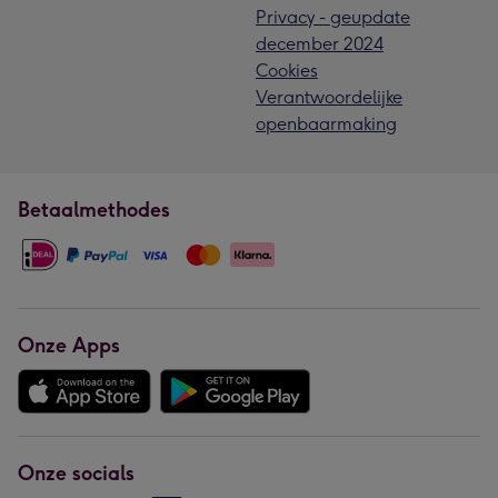
Privacy - geupdate
december 2024
Cookies
Verantwoordelijke
openbaarmaking
Betaalmethodes
Onze Apps
Onze socials